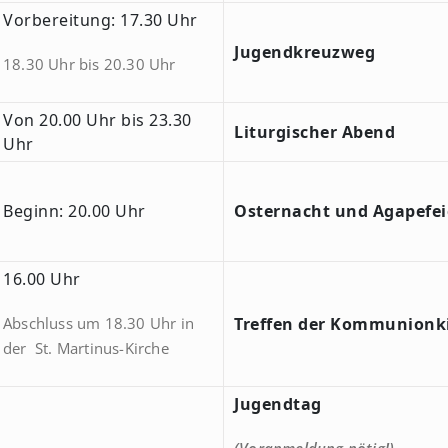
Vorbereitung: 17.30 Uhr
Jugendkreuzweg
18.30 Uhr bis 20.30 Uhr
Von 20.00 Uhr bis 23.30
Liturgischer Abend
Uhr
Beginn: 20.00 Uhr
Osternacht und Agapefei
16.00 Uhr
Abschluss um 18.30 Uhr in
Treffen der Kommunionk
der St. Martinus-Kirche
Jugendtag