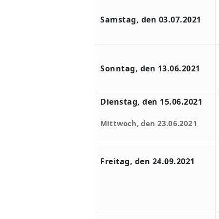
Samstag, den 03.07.2021
Sonntag, den 13.06.2021
Dienstag, den 15.06.2021
Mittwoch, den 23.06.2021
Freitag, den 24.09.2021