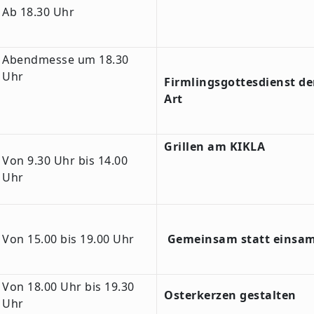
Ab 18.30 Uhr
Abendmesse um 18.30
Uhr
Firmlingsgottesdienst d
Art
Grillen am KIKLA
Von 9.30 Uhr bis 14.00
Uhr
Von 15.00 bis 19.00 Uhr
Gemeinsam statt einsa
Von 18.00 Uhr bis 19.30
Osterkerzen gestalten
Uhr