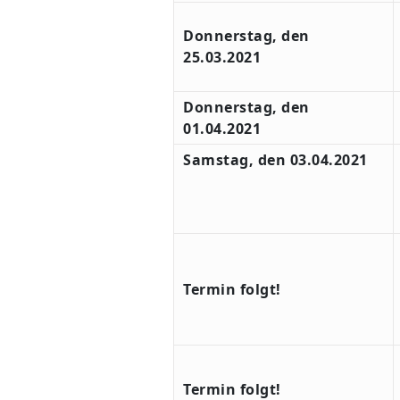
Donnerstag, den
25.03.2021
Donnerstag, den
01.04.2021
Samstag, den 03.04.2021
Termin folgt!
Termin folgt!