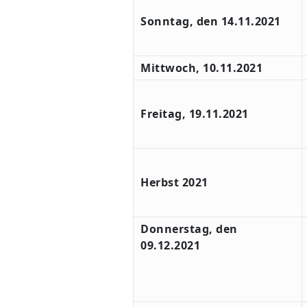
Sonntag, den 14.11.2021
Mittwoch, 10.11.2021
Freitag, 19.11.2021
Herbst 2021
Donnerstag, den
09.12.2021