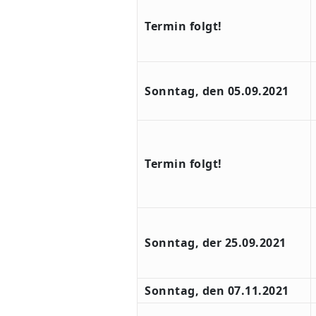
Termin folgt!
Sonntag, den 05.09.2021
Termin folgt!
Sonntag, der 25.09.2021
Sonntag, den 07.11.2021