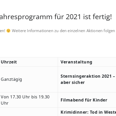
Jahresprogramm für 2021 ist fertig!
ken!
Weitere Informationen zu den einzelnen Aktionen folge
Uhrzeit
Veranstaltung
Sternsingeraktion 2021 –
Ganztägig
aber sicher
Von 17.30 Uhr bis 19.30
Filmabend für Kinder
Uhr
Krimidinner: Tod in Wes