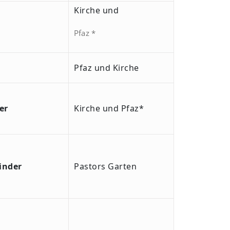
Kirche und
Pfaz *
Pfaz und Kirche
er
Kirche und Pfaz*
inder
Pastors Garten