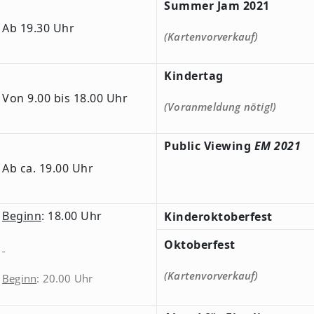
Summer Jam 2021
Ab 19.30 Uhr
(Kartenvorverkauf)
Kindertag
Von 9.00 bis 18.00 Uhr
(Voranmeldung nötig!)
Public Viewing
EM 2021
Ab ca. 19.00 Uhr
Beginn
: 18.00 Uhr
Kinderoktoberfest
Oktoberfest
(Kartenvorverkauf)
Beginn
: 20.00 Uhr