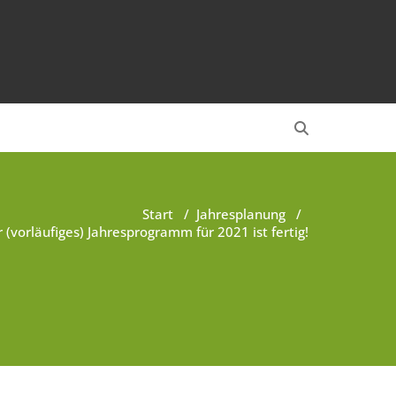
Start
/
Jahresplanung
/
 (vorläufiges) Jahresprogramm für 2021 ist fertig!