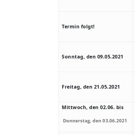
Termin folgt!
Sonntag, den 09.05.2021
Freitag, den 21.05.2021
Mittwoch, den 02.06. bis
Donnerstag, den 03.06.2021