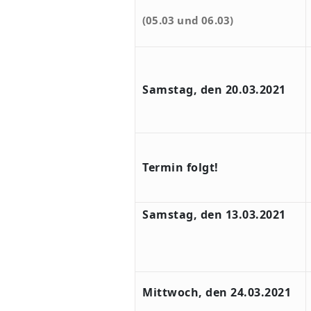
(05.03 und 06.03)
Samstag, den 20.03.2021
Termin folgt!
Samstag, den 13.03.2021
Mittwoch, den 24.03.2021