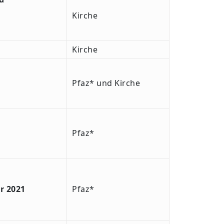
Kirche
Kirche
Pfaz* und Kirche
Pfaz*
r 2021
Pfaz*