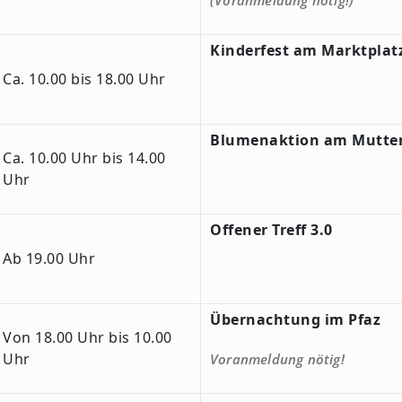
(Voranmeldung nötig!)
Kinderfest am Marktplat
Ca. 10.00 bis 18.00 Uhr
Blumenaktion am Mutte
Ca. 10.00 Uhr bis 14.00
Uhr
Offener Treff 3.0
Ab 19.00 Uhr
Übernachtung im Pfaz
Von 18.00 Uhr bis 10.00
Uhr
Voranmeldung nötig!