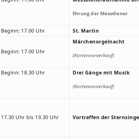
Ehrung der Messdiener
Beginn: 17.00 Uhr
St. Martin
Märchenorgelnacht
Beginn: 17.00 Uhr
(Kartenvorverkauf)
Beginn: 18.30 Uhr
Drei Gänge mit Musik
(Kartenvorverkauf)
17.30 Uhr bis 19.30 Uhr
Vortreffen der Sternsinge