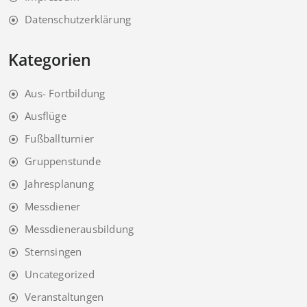
Datenschutzerklärung
Kategorien
Aus- Fortbildung
Ausflüge
Fußballturnier
Gruppenstunde
Jahresplanung
Messdiener
Messdienerausbildung
Sternsingen
Uncategorized
Veranstaltungen