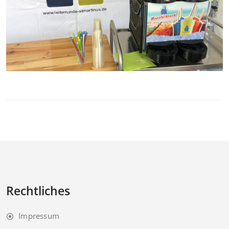
Rechtliches
Impressum