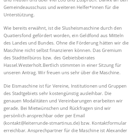
Gemeindeausschuss und weiteren Helfer*innen für die
Unterstützung.
Wie bereits erwähnt, ist die Slusheismaschine durch den
Quatiersfond gefördert worden, ein Geldfond aus Mitteln
des Landes und Bundes. Ohne die Förderung hätten wir die
Maschine nicht selbst finanzieren können. Das Gremium
des Stadtteilbüros bzw. des Gebietsbeirates
Hassel.Westerholt.Bertlich stimmten in einer Sitzung für
unseren Antrag. Wir freuen uns sehr über die Maschine.
Die Eismaschine ist für Vereine, Institutionen und Gruppen
des Stadtgebiets sehr kostengünstig ausleihbar. Die
genauen Modalitäten und Vereinbarungen erarbeiten wir
gerade. Bei Mietwünschen und Rückfragen sind wir
persönlich ansprechbar oder per Email
(kontakt@leiterrunde-stmartinus.de) bzw. Kontaktformular
erreichbar. Ansprechpartner für die Maschine ist Alexander