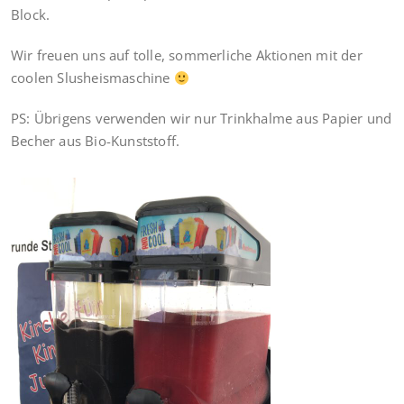
Block.
Wir freuen uns auf tolle, sommerliche Aktionen mit der
coolen Slusheismaschine
PS: Übrigens verwenden wir nur Trinkhalme aus Papier und
Becher aus Bio-Kunststoff.