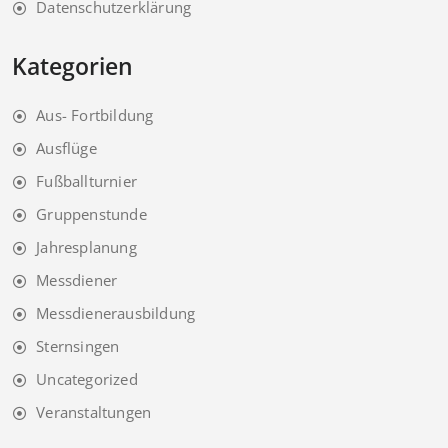
Datenschutzerklärung
Kategorien
Aus- Fortbildung
Ausflüge
Fußballturnier
Gruppenstunde
Jahresplanung
Messdiener
Messdienerausbildung
Sternsingen
Uncategorized
Veranstaltungen