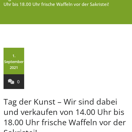
Uhr bis 18.00 Uhr frische Waffeln vor der Sakristei!
1.
September
2021
0
Tag der Kunst – Wir sind dabei
und verkaufen von 14.00 Uhr bis
18.00 Uhr frische Waffeln vor der