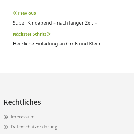
Beitragsnavigation
Previous
Super Kinoabend – nach langer Zeit –
Nächster Schritt
Herzliche Einladung an Groß und Klein!
Rechtliches
Impressum
Datenschutzerklärung