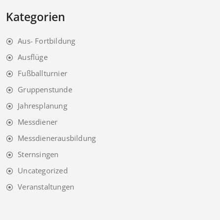
Kategorien
Aus- Fortbildung
Ausflüge
Fußballturnier
Gruppenstunde
Jahresplanung
Messdiener
Messdienerausbildung
Sternsingen
Uncategorized
Veranstaltungen