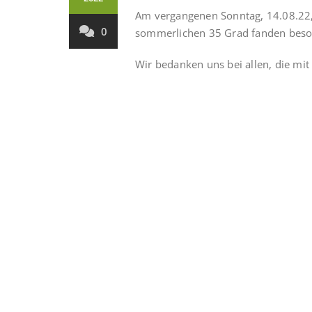
Am vergangenen Sonntag, 14.08.22, 
0
sommerlichen 35 Grad fanden beson
Wir bedanken uns bei allen, die mit