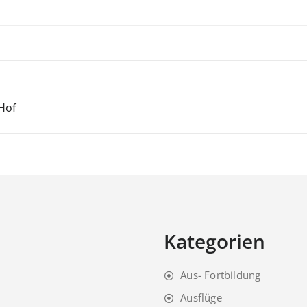
 Hof
Kategorien
Aus- Fortbildung
Ausflüge