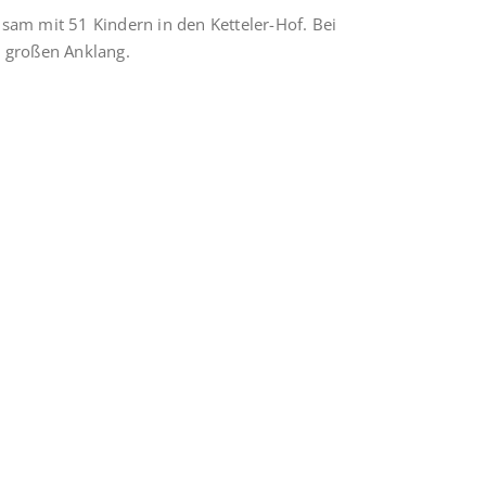
am mit 51 Kindern in den Ketteler-Hof. Bei
 großen Anklang.