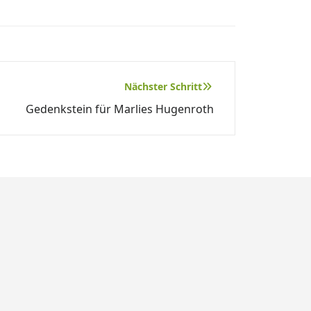
Nächster Schritt
Gedenkstein für Marlies Hugenroth