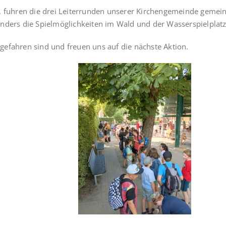
fuhren die drei Leiterrunden unserer Kirchengemeinde gemeins
ders die Spielmöglichkeiten im Wald und der Wasserspielplatz
 gefahren sind und freuen uns auf die nächste Aktion.