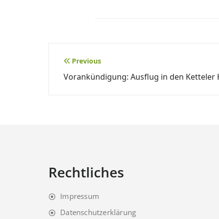
Beitragsnavigation
Previous
Vorankündigung: Ausflug in den Ketteler
Rechtliches
Impressum
Datenschutzerklärung