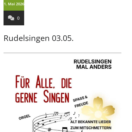
1. Mai 2026
0
Rudelsingen 03.05.