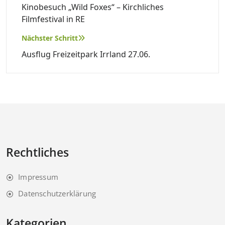
Kinobesuch „Wild Foxes“ – Kirchliches
Filmfestival in RE
Nächster Schritt
Ausflug Freizeitpark Irrland 27.06.
Rechtliches
Impressum
Datenschutzerklärung
Kategorien