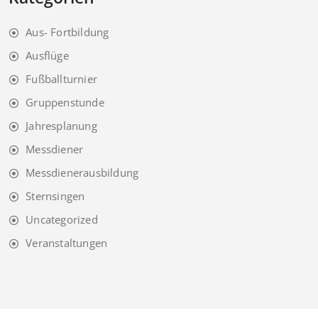
Aus- Fortbildung
Ausflüge
Fußballturnier
Gruppenstunde
Jahresplanung
Messdiener
Messdienerausbildung
Sternsingen
Uncategorized
Veranstaltungen